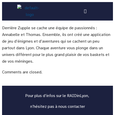
Derrière Zupple se cache une équipe de passionnés :
Annabelle et Thomas. Ensemble, ils ont créé une application
de jeu d’énigmes et d’aventures qui se cachent un peu
partout dans Lyon. Chaque aventure vous plonge dans un
univers différent pour le plus grand plaisir de vos baskets et
de vos méninges.
Comments are closed.
Pour plus d’infos sur le RAIDinLyon,
n’hésitez pas à nous
contacter